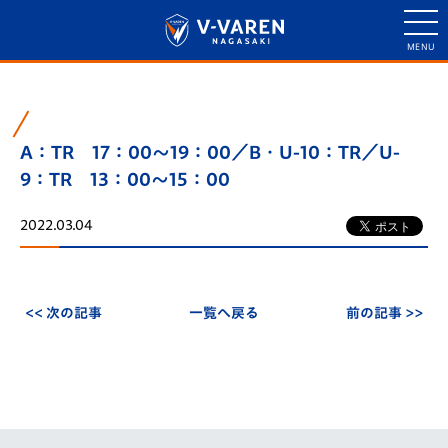
A：TR 17：00～19：00／B・U-10：TR／U-
9：TR 13：00～15：00
2022.03.04
<< 次の記事
一覧へ戻る
前の記事 >>