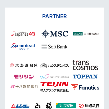
PARTNER