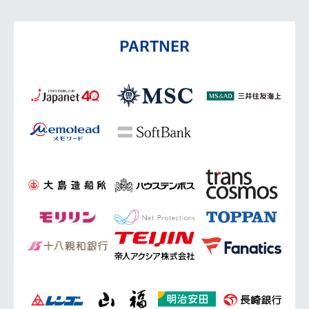
PARTNER