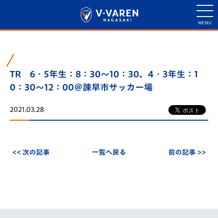
TR 6・5年生：8：30～10：30、4・3年生：1
0：30～12：00＠諫早市サッカー場
2021.03.28
<< 次の記事
一覧へ戻る
前の記事 >>