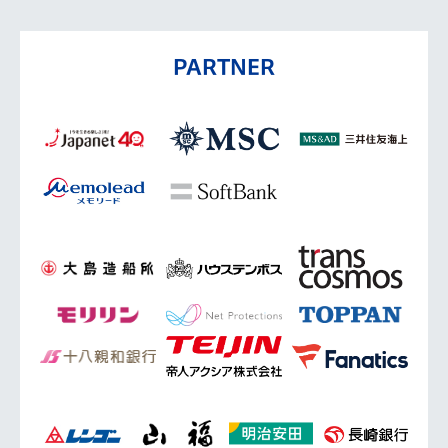
PARTNER