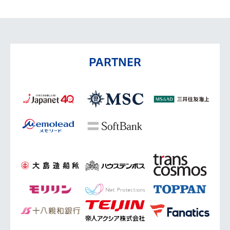
PARTNER