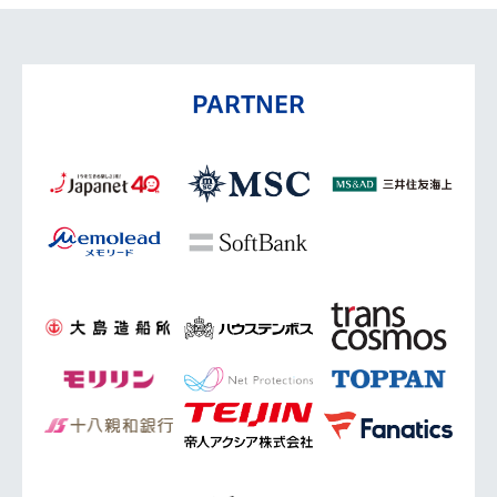
PARTNER