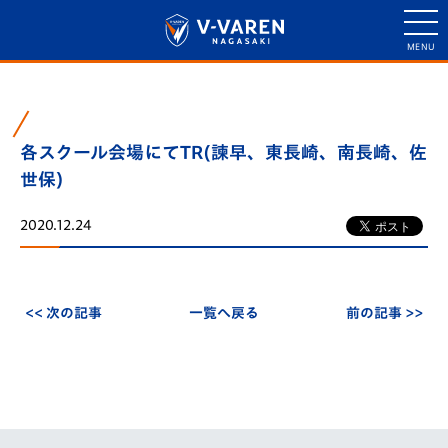
各スクール会場にてTR(諫早、東長崎、南長崎、佐
世保)
2020.12.24
<< 次の記事
一覧へ戻る
前の記事 >>