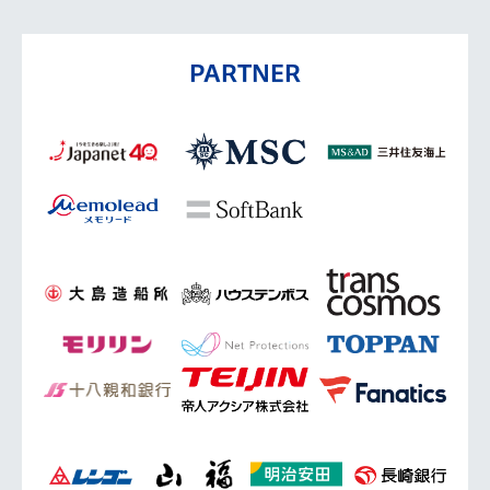
PARTNER