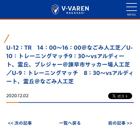
U-12：TR 14：00～16：00＠なごみ人工芝／U-
10：トレーニングマッチ9：30～vsアルディー
ト、霊丘、プレジャー＠諫早市サッカー場人工芝
／U-9：トレーニングマッチ 8：30～vsアルディ
ート、霊丘＠なごみ人工芝
2020.12.02
<< 次の記事
一覧へ戻る
前の記事 >>