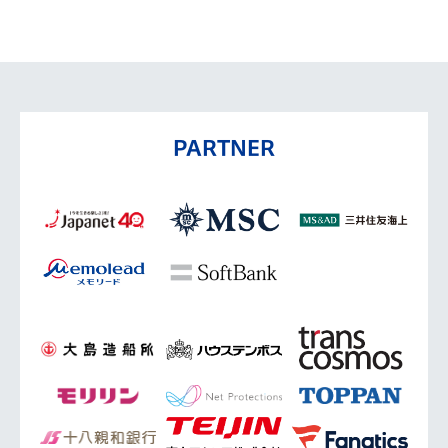
PARTNER