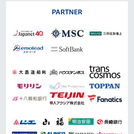
PARTNER