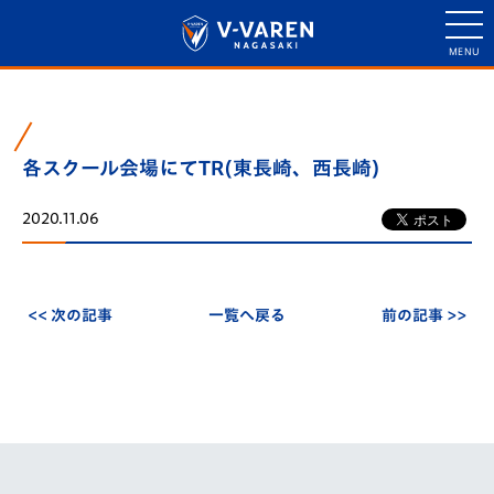
各スクール会場にてTR(東長崎、西長崎)
2020.11.06
<< 次の記事
一覧へ戻る
前の記事 >>