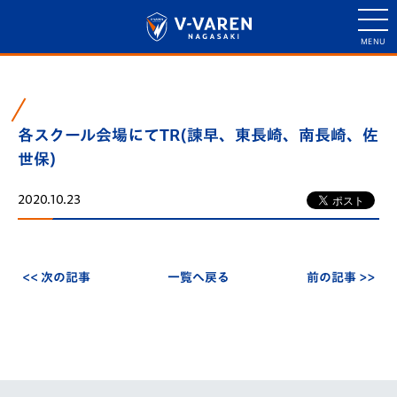
各スクール会場にてTR(諫早、東長崎、南長崎、佐
世保)
2020.10.23
<< 次の記事
一覧へ戻る
前の記事 >>