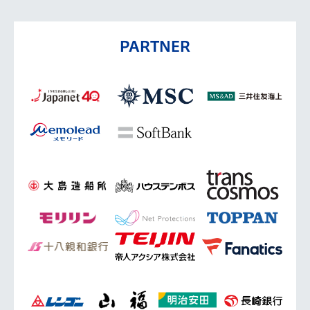
PARTNER