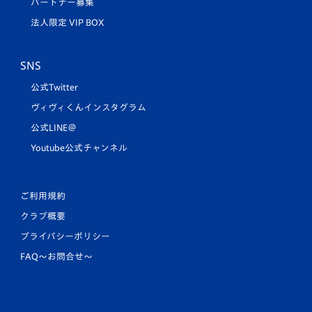
パートナー募集
法人限定 VIP BOX
SNS
公式Twitter
ヴィヴィくんインスタグラム
公式LINE＠
Youtube公式チャンネル
ご利用規約
クラブ概要
プライバシーポリシー
FAQ〜お問合せ〜