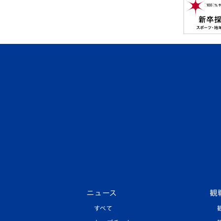
ニュース
観
すべて