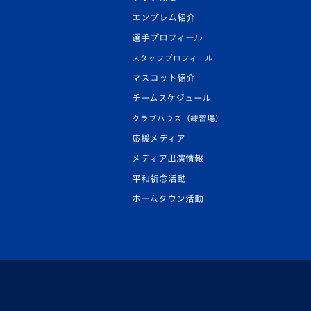
エンブレム紹介
選手プロフィール
スタッフプロフィール
マスコット紹介
チームスケジュール
クラブハウス（練習場）
応援メディア
メディア出演情報
平和祈念活動
ホームタウン活動