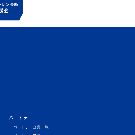
パートナー
パートナー企業一覧