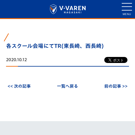
各スクール会場にてTR(東長崎、西長崎)
2020.10.12
<< 次の記事
一覧へ戻る
前の記事 >>