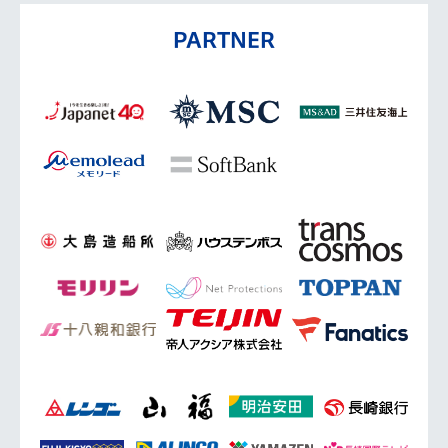
PARTNER