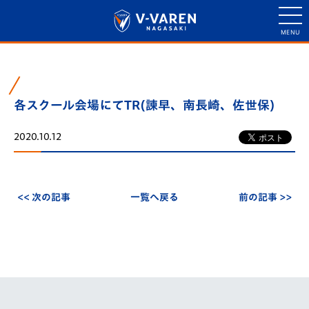
各スクール会場にてTR(諫早、南長崎、佐世保)
2020.10.12
<< 次の記事
一覧へ戻る
前の記事 >>