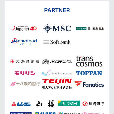
PARTNER