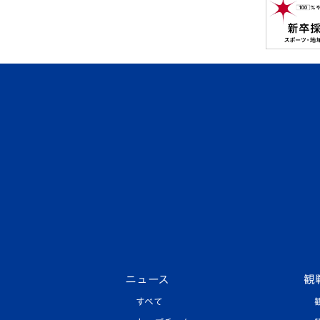
ニュース
観
すべて