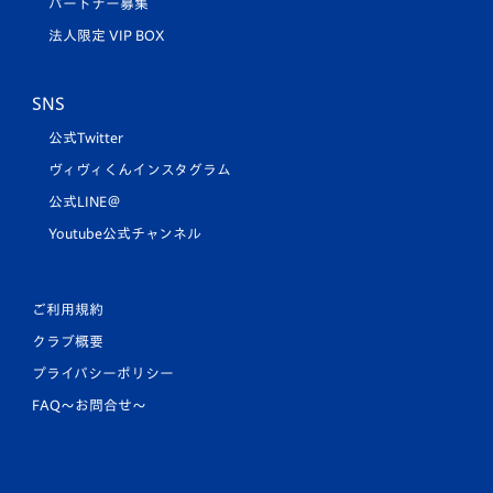
パートナー募集
法人限定 VIP BOX
SNS
公式Twitter
ヴィヴィくんインスタグラム
公式LINE＠
Youtube公式チャンネル
ご利用規約
クラブ概要
プライバシーポリシー
FAQ〜お問合せ〜