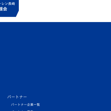
パートナー
パートナー企業一覧