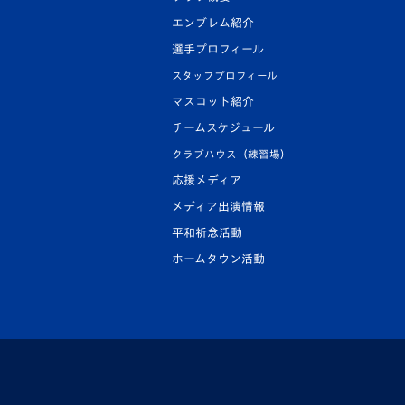
エンブレム紹介
選手プロフィール
スタッフプロフィール
マスコット紹介
チームスケジュール
クラブハウス（練習場）
応援メディア
メディア出演情報
平和祈念活動
ホームタウン活動