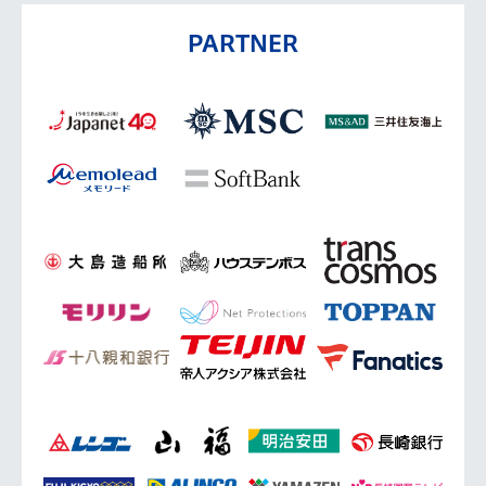
PARTNER