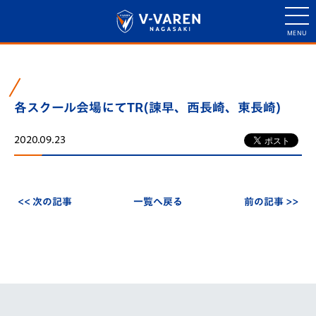
各スクール会場にてTR(諫早、西長崎、東長崎)
2020.09.23
<< 次の記事
一覧へ戻る
前の記事 >>