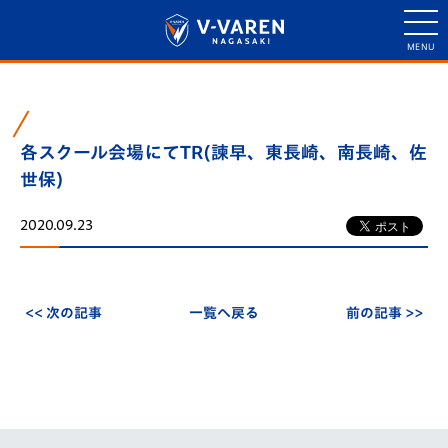
各スクール会場にてTR(諫早、東長崎、南長崎、佐
世保)
2020.09.23
<< 次の記事
一覧へ戻る
前の記事 >>