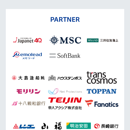
PARTNER