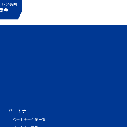
パートナー
パートナー企業一覧