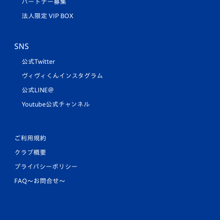
パートナー募集
法人限定 VIP BOX
SNS
公式Twitter
ヴィヴィくんインスタグラム
公式LINE＠
Youtube公式チャンネル
ご利用規約
クラブ概要
プライバシーポリシー
FAQ〜お問合せ〜