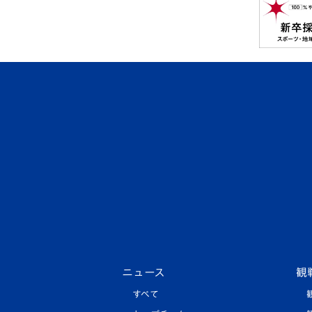
ニュース
観
すべて