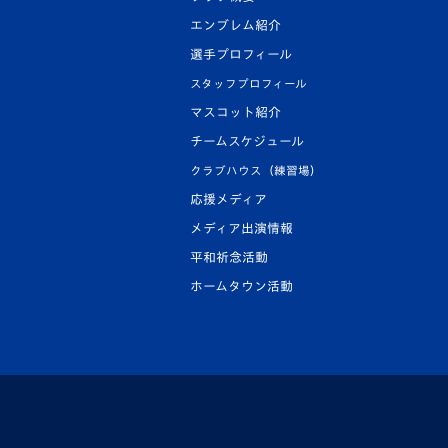
エンブレム紹介
選手プロフィール
スタッフプロフィール
マスコット紹介
チームスケジュール
クラブハウス（練習場）
応援メディア
メディア出演情報
平和祈念活動
ホームタウン活動