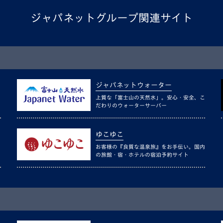
ジャパネットグループ関連サイト
ジャパネットウォーター
上質な「富士山の天然水」。安心・安全、こ
だわりのウォーターサーバー
ゆこゆこ
お客様の『良質な温泉旅』をお手伝い。国内
の旅館・宿・ホテルの宿泊予約サイト