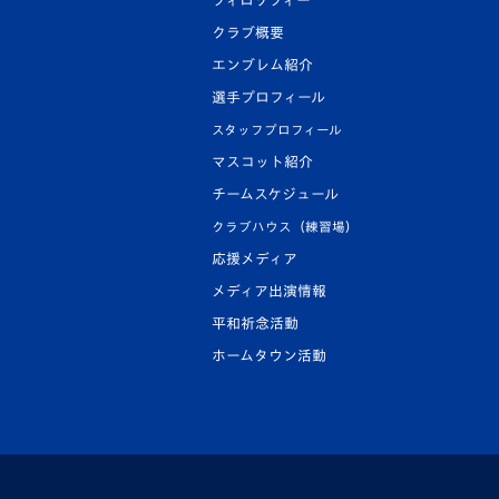
フィロソフィー
クラブ概要
エンブレム紹介
選手プロフィール
スタッフプロフィール
マスコット紹介
チームスケジュール
クラブハウス（練習場）
応援メディア
メディア出演情報
平和祈念活動
ホームタウン活動