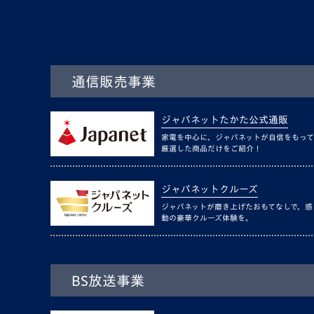
通信販売事業
ジャパネットたかた公式通販
家電を中心に、ジャパネットが自信をもって
厳選した商品だけをご紹介！
ジャパネットクルーズ
ジャパネットが磨き上げたおもてなしで、感
動の豪華クルーズ体験を。
BS放送事業