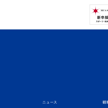
ニュース
観