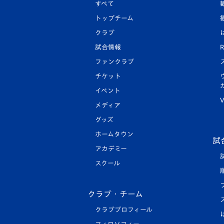
すべて
トップチーム
クラブ
試合情報
R
ファンクラブ
チケット
イベント
V
メディア
グッズ
ホームタウン
試
アカデミー
スクール
クラブ・チーム
クラブプロフィール