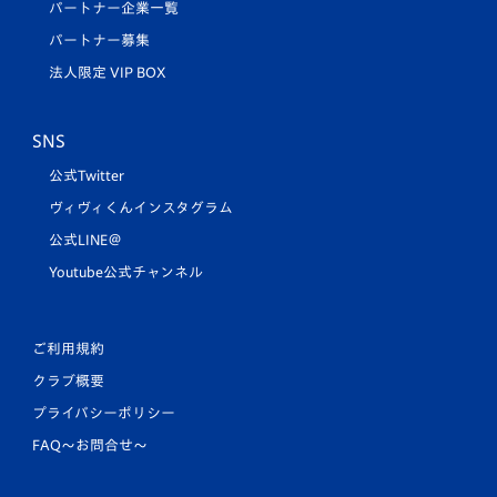
パートナー企業一覧
パートナー募集
法人限定 VIP BOX
SNS
公式Twitter
ヴィヴィくんインスタグラム
公式LINE＠
Youtube公式チャンネル
ご利用規約
クラブ概要
プライバシーポリシー
FAQ〜お問合せ〜