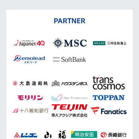
PARTNER