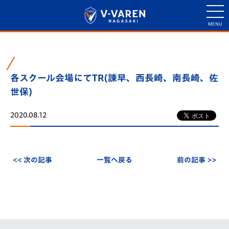
各スクール会場にてTR(諫早、西長崎、南長崎、佐
世保)
2020.08.12
<< 次の記事
一覧へ戻る
前の記事 >>