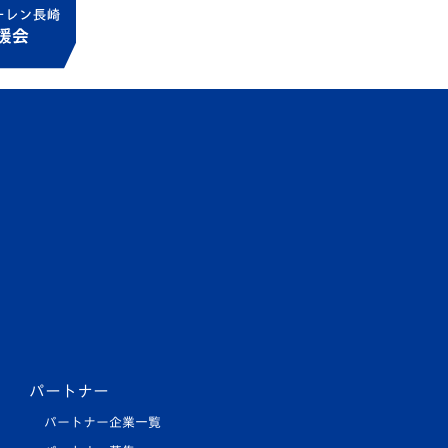
パートナー
パートナー企業一覧