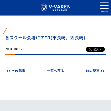
各スクール会場にてTR(東長崎、西長崎)
2020.08.12
<< 次の記事
一覧へ戻る
前の記事 >>