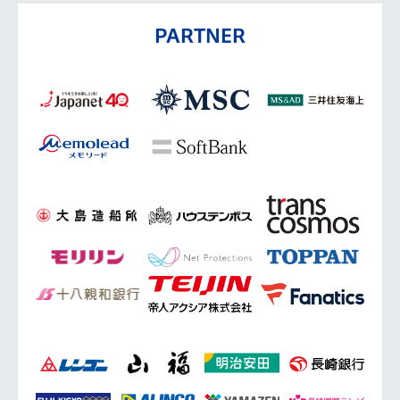
PARTNER