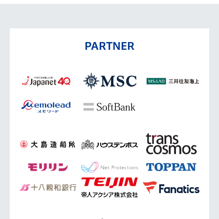
PARTNER