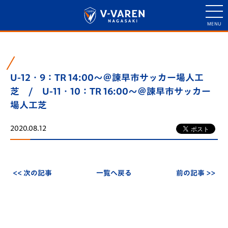
U-12・9：TR 14:00～＠諫早市サッカー場人工
芝 / U-11・10：TR 16:00～＠諫早市サッカー
場人工芝
2020.08.12
<< 次の記事
一覧へ戻る
前の記事 >>