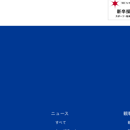
ニュース
観
すべて