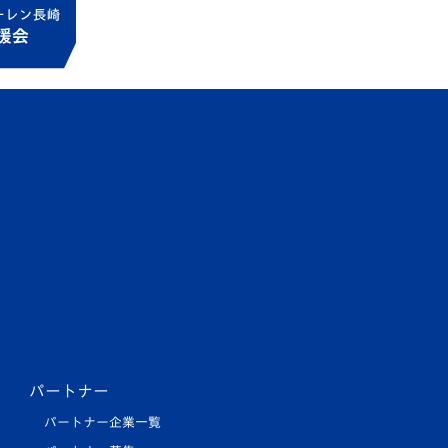
パートナー
パートナー企業一覧