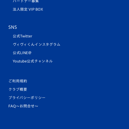
パートナー募集
法人限定 VIP BOX
SNS
公式Twitter
ヴィヴィくんインスタグラム
公式LINE＠
Youtube公式チャンネル
ご利用規約
クラブ概要
プライバシーポリシー
FAQ〜お問合せ〜