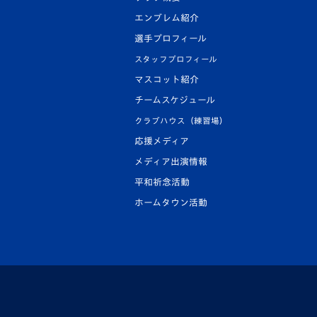
エンブレム紹介
選手プロフィール
スタッフプロフィール
マスコット紹介
チームスケジュール
クラブハウス（練習場）
応援メディア
メディア出演情報
平和祈念活動
ホームタウン活動