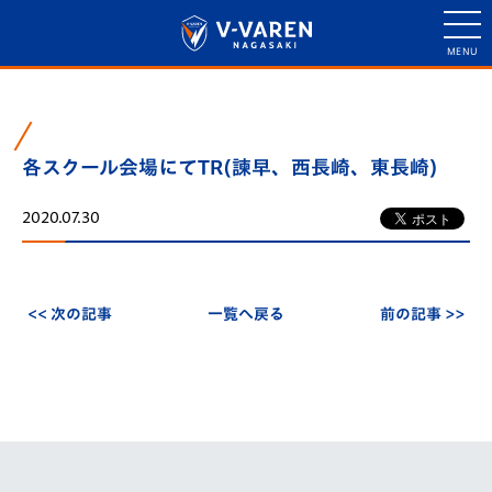
各スクール会場にてTR(諫早、西長崎、東長崎)
2020.07.30
<< 次の記事
一覧へ戻る
前の記事 >>