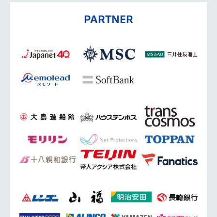
PARTNER