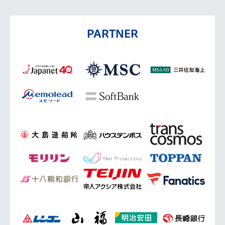
PARTNER