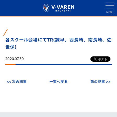
各スクール会場にてTR(諫早、西長崎、南長崎、佐
世保)
2020.07.30
<< 次の記事
一覧へ戻る
前の記事 >>