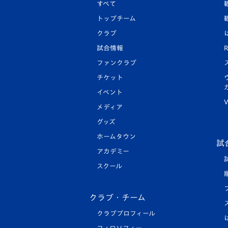
すべて
トップチーム
クラブ
試合情報
R
ファンクラブ
チケット
イベント
V
メディア
グッズ
ホームタウン
試
アカデミー
スクール
クラブ・チーム
クラブプロフィール