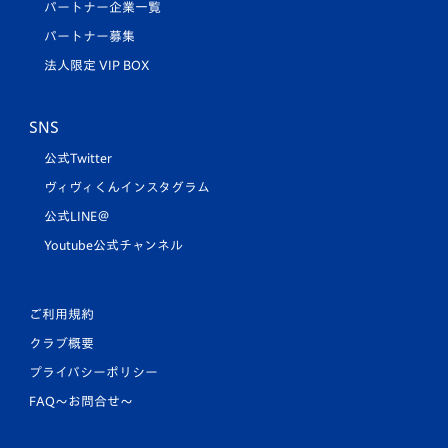
パートナー企業一覧
パートナー募集
法人限定 VIP BOX
SNS
公式Twitter
ヴィヴィくんインスタグラム
公式LINE＠
Youtube公式チャンネル
ご利用規約
クラブ概要
プライバシーポリシー
FAQ〜お問合せ〜