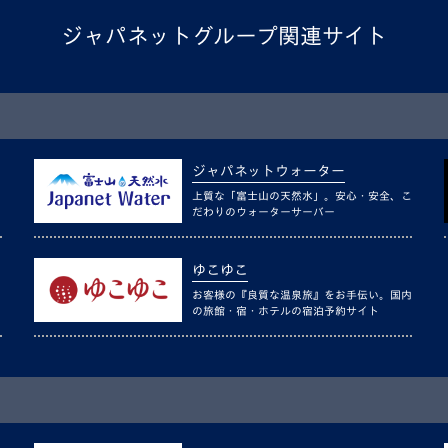
ジャパネットグループ関連サイト
ジャパネットウォーター
上質な「富士山の天然水」。安心・安全、こ
だわりのウォーターサーバー
ゆこゆこ
お客様の『良質な温泉旅』をお手伝い。国内
の旅館・宿・ホテルの宿泊予約サイト