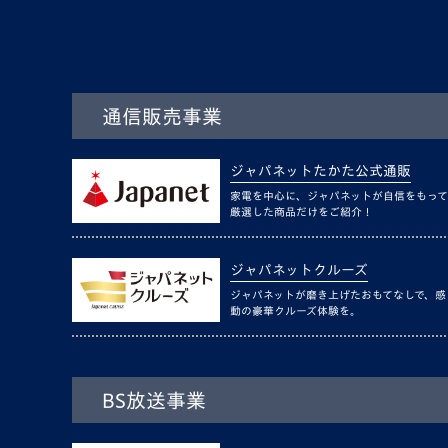
通信販売事業
ジャパネットたかた公式通販
家電を中心に、ジャパネットが自信をもって
厳選した商品だけをご紹介！
ジャパネットクルーズ
ジャパネットが磨き上げたおもてなしで、感
動の豪華クルーズ体験を。
BS放送事業