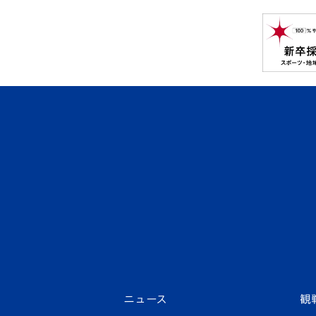
ニュース
観