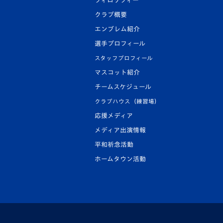
フィロソフィー
クラブ概要
エンブレム紹介
選手プロフィール
スタッフプロフィール
マスコット紹介
チームスケジュール
クラブハウス（練習場）
応援メディア
メディア出演情報
平和祈念活動
ホームタウン活動