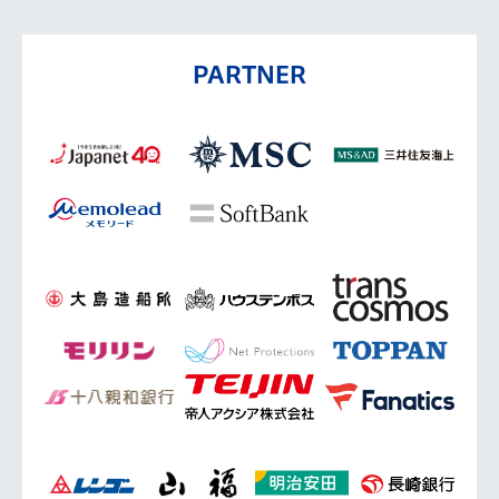
PARTNER