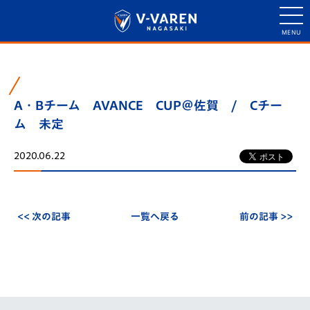
A・Bチーム AVANCE CUP＠佐賀 / Cチー
ム 未定
2020.06.22
<< 次の記事
一覧へ戻る
前の記事 >>