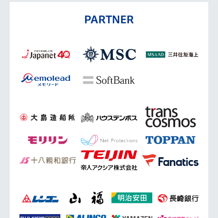
PARTNER