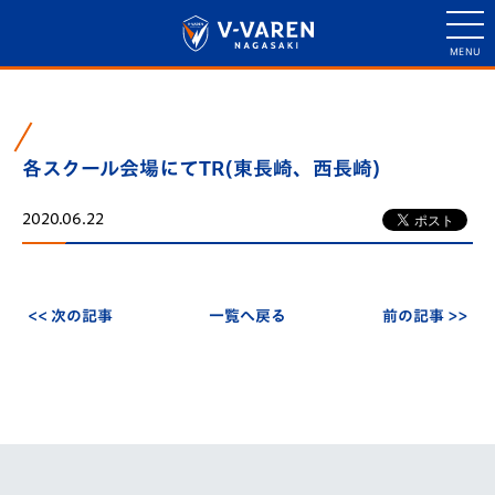
各スクール会場にてTR(東長崎、西長崎)
2020.06.22
<< 次の記事
一覧へ戻る
前の記事 >>