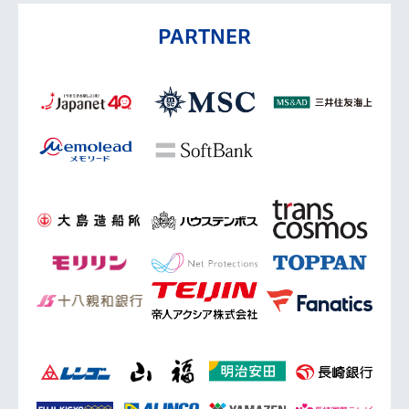
PARTNER