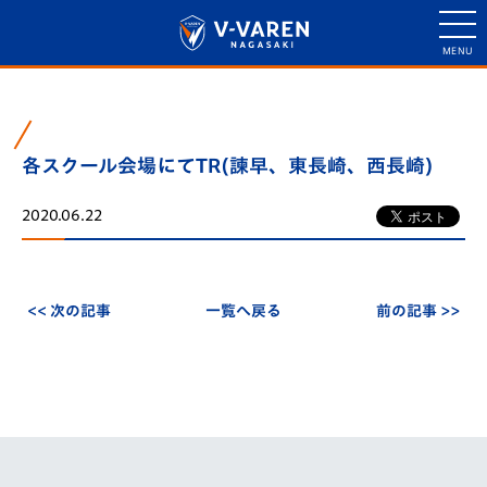
各スクール会場にてTR(諫早、東長崎、西長崎)
2020.06.22
<< 次の記事
一覧へ戻る
前の記事 >>