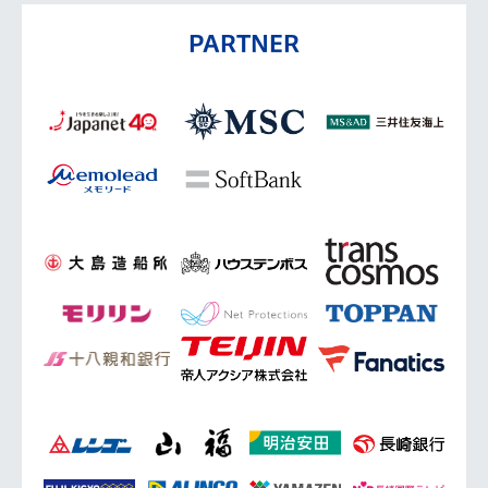
PARTNER