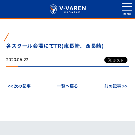
各スクール会場にてTR(東長崎、西長崎)
2020.06.22
<< 次の記事
一覧へ戻る
前の記事 >>