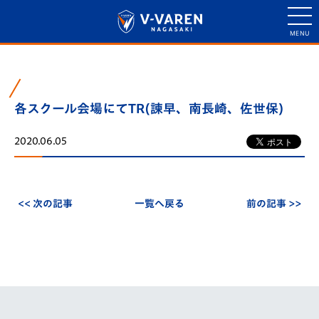
各スクール会場にてTR(諫早、南長崎、佐世保)
2020.06.05
<< 次の記事
一覧へ戻る
前の記事 >>