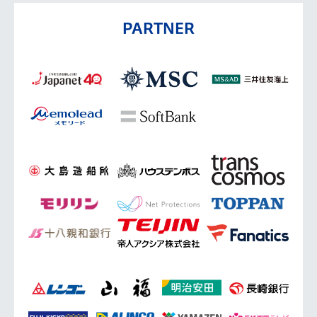
PARTNER