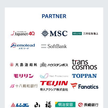
PARTNER