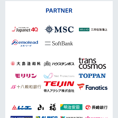
PARTNER