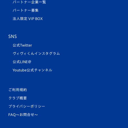
パートナー企業一覧
パートナー募集
法人限定 VIP BOX
SNS
公式Twitter
ヴィヴィくんインスタグラム
公式LINE＠
Youtube公式チャンネル
ご利用規約
クラブ概要
プライバシーポリシー
FAQ〜お問合せ〜