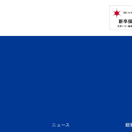
ニュース
観