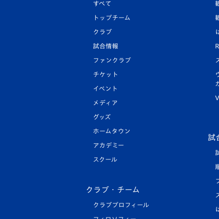
すべて
トップチーム
クラブ
試合情報
R
ファンクラブ
チケット
イベント
V
メディア
グッズ
ホームタウン
試
アカデミー
スクール
クラブ・チーム
クラブプロフィール