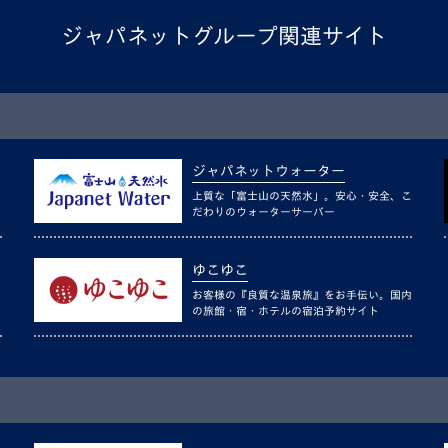
ジャパネットグループ関連サイト
ジャパネットウォーター
上質な「富士山の天然水」。安心・安全、こ
だわりのウォーターサーバー
ゆこゆこ
お客様の『良質な温泉旅』をお手伝い。国内
の旅館・宿・ホテルの宿泊予約サイト