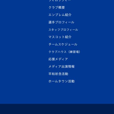
フィロソフィー
クラブ概要
エンブレム紹介
選手プロフィール
スタッフプロフィール
マスコット紹介
チームスケジュール
クラブハウス（練習場）
応援メディア
メディア出演情報
平和祈念活動
ホームタウン活動