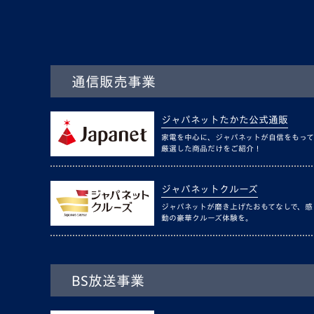
通信販売事業
ジャパネットたかた公式通販
家電を中心に、ジャパネットが自信をもって
厳選した商品だけをご紹介！
ジャパネットクルーズ
ジャパネットが磨き上げたおもてなしで、感
動の豪華クルーズ体験を。
BS放送事業