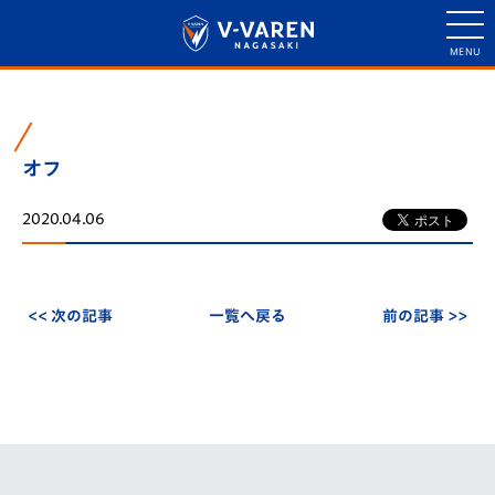
オフ
2020.04.06
<< 次の記事
一覧へ戻る
前の記事 >>