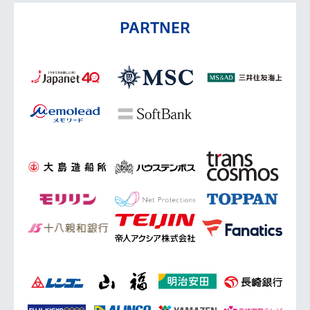
PARTNER