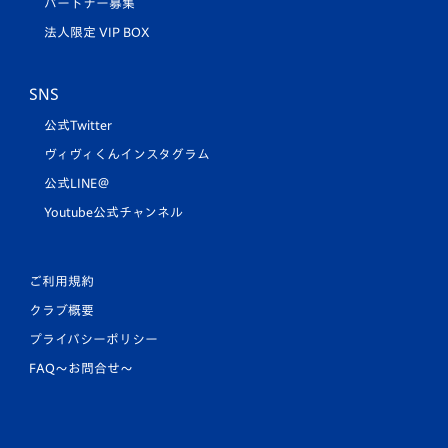
パートナー募集
法人限定 VIP BOX
SNS
公式Twitter
ヴィヴィくんインスタグラム
公式LINE＠
Youtube公式チャンネル
ご利用規約
クラブ概要
プライバシーポリシー
FAQ〜お問合せ〜