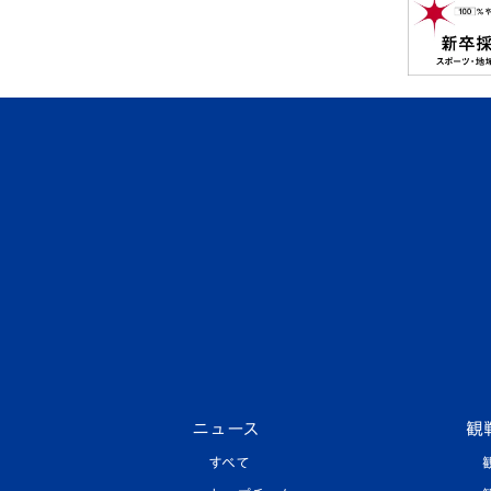
ニュース
観
すべて