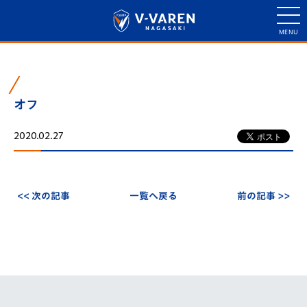
オフ
2020.02.27
<< 次の記事
一覧へ戻る
前の記事 >>