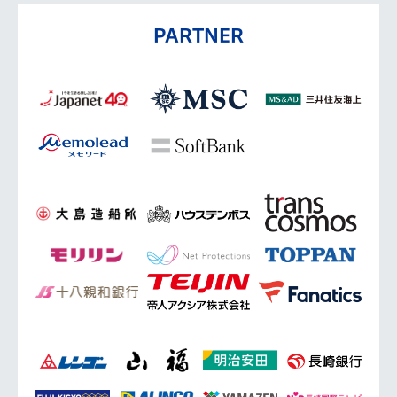
PARTNER