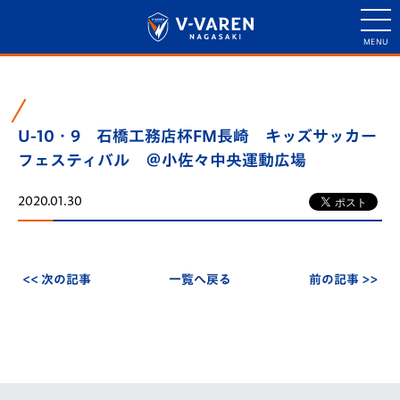
U-10・9 石橋工務店杯FM長崎 キッズサッカー
フェスティバル ＠小佐々中央運動広場
2020.01.30
<< 次の記事
一覧へ戻る
前の記事 >>