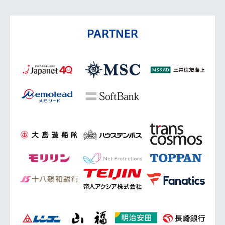
PARTNER