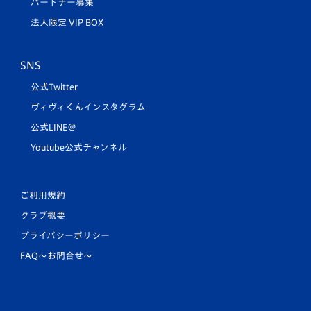
パートナー募集
法人限定 VIP BOX
SNS
公式Twitter
ヴィヴィくんインスタグラム
公式LINE＠
Youtube公式チャンネル
ご利用規約
クラブ概要
プライバシーポリシー
FAQ〜お問合せ〜