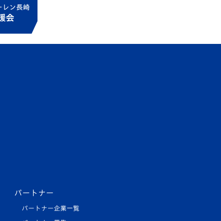
パートナー
パートナー企業一覧