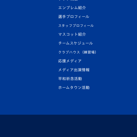
エンブレム紹介
選手プロフィール
スタッフプロフィール
マスコット紹介
チームスケジュール
クラブハウス（練習場）
応援メディア
メディア出演情報
平和祈念活動
ホームタウン活動