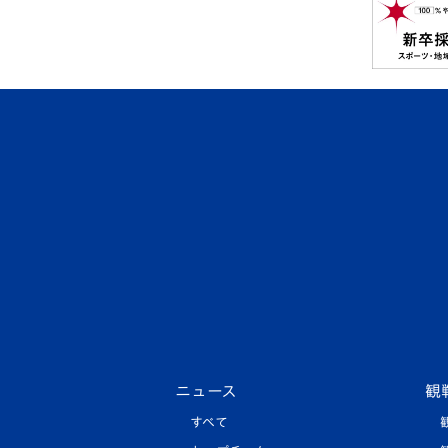
ニュース
観
すべて