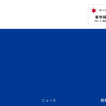
ニュース
観