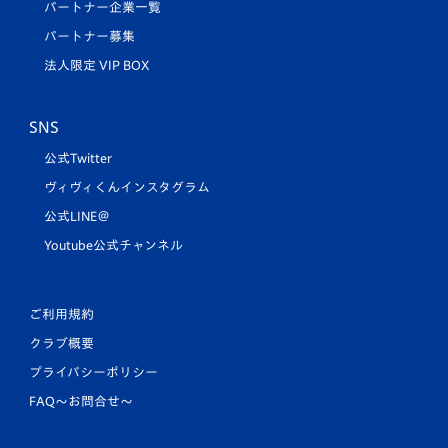
パートナー企業一覧
パートナー募集
法人限定 VIP BOX
SNS
公式Twitter
ヴィヴィくんインスタグラム
公式LINE＠
Youtube公式チャンネル
ご利用規約
クラブ概要
プライバシーポリシー
FAQ〜お問合せ〜