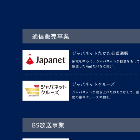
通信販売事業
ジャパネットたかた公式通販
家電を中心に、ジャパネットが自信をもって
厳選した商品だけをご紹介！
ジャパネットクルーズ
ジャパネットが磨き上げたおもてなしで、感
動の豪華クルーズ体験を。
BS放送事業