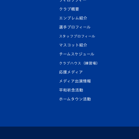
フィロソフィー
クラブ概要
エンブレム紹介
選手プロフィール
スタッフプロフィール
マスコット紹介
チームスケジュール
クラブハウス（練習場）
応援メディア
メディア出演情報
平和祈念活動
ホームタウン活動