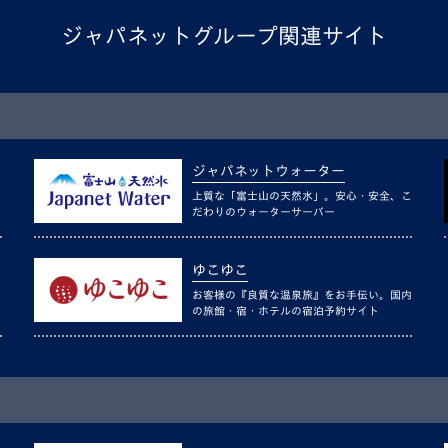
ジャパネットグループ関連サイト
ジャパネットウォーター
上質な「富士山の天然水」。安心・安全、こ
だわりのウォーターサーバー
ゆこゆこ
お客様の『良質な温泉旅』をお手伝い。国内
の旅館・宿・ホテルの宿泊予約サイト