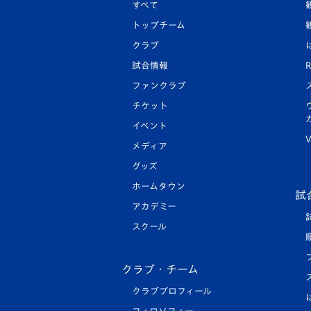
すべて
トップチーム
クラブ
試合情報
R
ファンクラブ
チケット
イベント
V
メディア
グッズ
ホームタウン
試
アカデミー
スクール
クラブ・チーム
クラブプロフィール