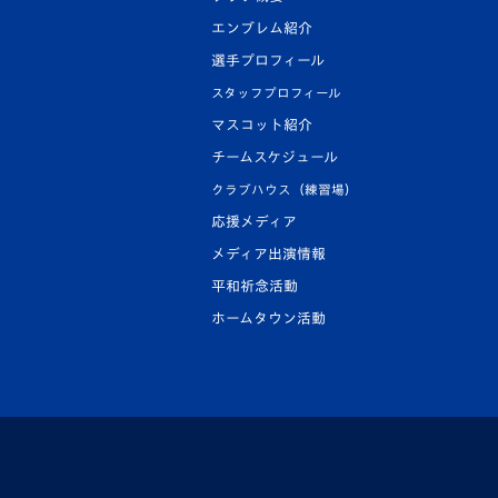
エンブレム紹介
選手プロフィール
スタッフプロフィール
マスコット紹介
チームスケジュール
クラブハウス（練習場）
応援メディア
メディア出演情報
平和祈念活動
ホームタウン活動