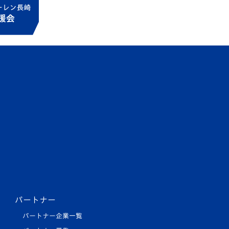
パートナー
パートナー企業一覧