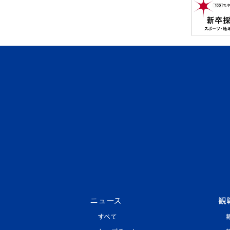
ニュース
観
すべて