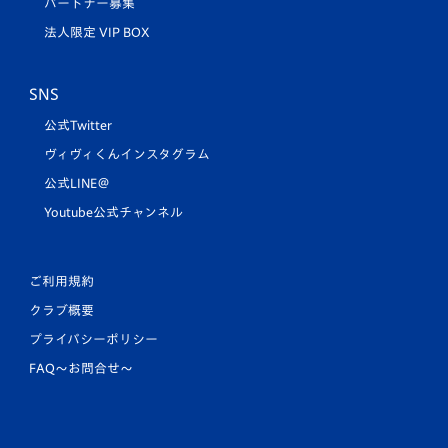
パートナー募集
法人限定 VIP BOX
SNS
公式Twitter
ヴィヴィくんインスタグラム
公式LINE＠
Youtube公式チャンネル
ご利用規約
クラブ概要
プライバシーポリシー
FAQ〜お問合せ〜