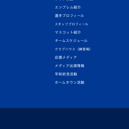
エンブレム紹介
選手プロフィール
スタッフプロフィール
マスコット紹介
チームスケジュール
クラブハウス（練習場）
応援メディア
メディア出演情報
平和祈念活動
ホームタウン活動