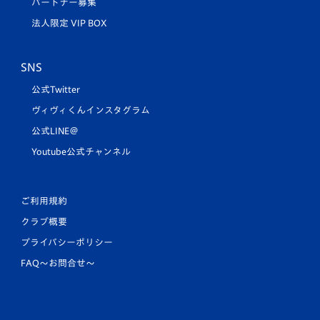
パートナー募集
法人限定 VIP BOX
SNS
公式Twitter
ヴィヴィくんインスタグラム
公式LINE＠
Youtube公式チャンネル
ご利用規約
クラブ概要
プライバシーポリシー
FAQ〜お問合せ〜