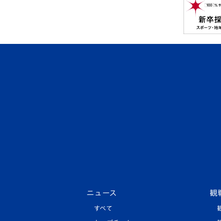
ニュース
観
すべて