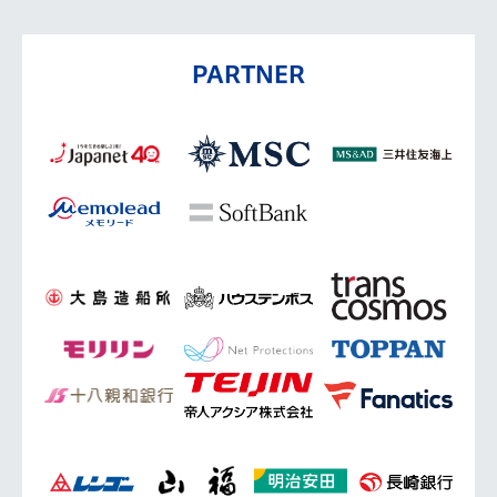
PARTNER