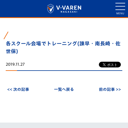
各スクール会場でトレーニング(諫早・南長崎・佐
世保)
2019.11.27
<< 次の記事
一覧へ戻る
前の記事 >>