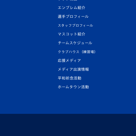
エンブレム紹介
選手プロフィール
スタッフプロフィール
マスコット紹介
チームスケジュール
クラブハウス（練習場）
応援メディア
メディア出演情報
平和祈念活動
ホームタウン活動