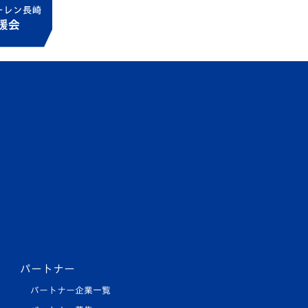
パートナー
パートナー企業一覧