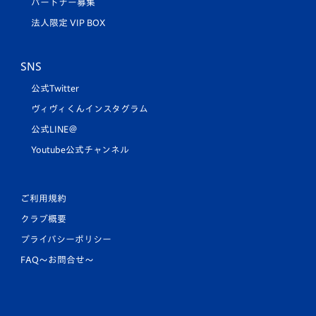
パートナー募集
法人限定 VIP BOX
SNS
公式Twitter
ヴィヴィくんインスタグラム
公式LINE＠
Youtube公式チャンネル
ご利用規約
クラブ概要
プライバシーポリシー
FAQ〜お問合せ〜