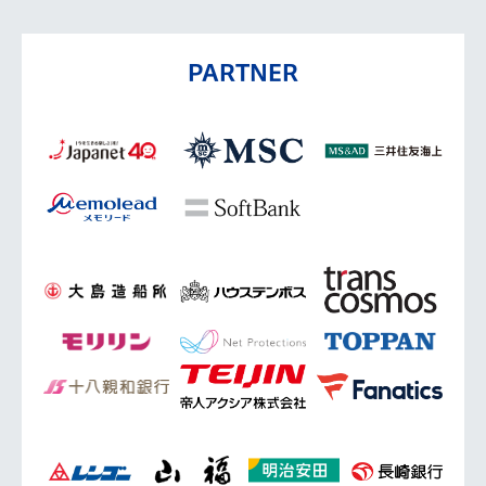
PARTNER