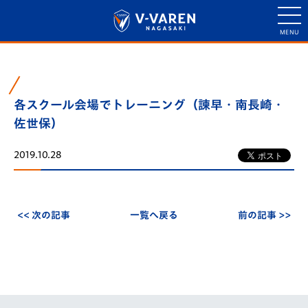
各スクール会場でトレーニング（諫早・南長崎・
佐世保）
2019.10.28
<< 次の記事
一覧へ戻る
前の記事 >>