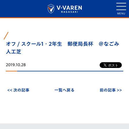
オフ / スクール1・2年生 郵便局長杯 ＠なごみ
人工芝
2019.10.28
<< 次の記事
一覧へ戻る
前の記事 >>