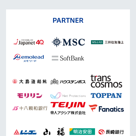
PARTNER