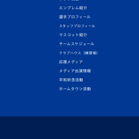
エンブレム紹介
選手プロフィール
スタッフプロフィール
マスコット紹介
チームスケジュール
クラブハウス（練習場）
応援メディア
メディア出演情報
平和祈念活動
ホームタウン活動