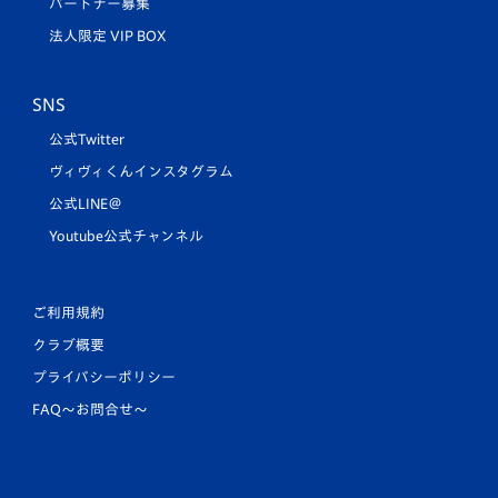
パートナー募集
法人限定 VIP BOX
SNS
公式Twitter
ヴィヴィくんインスタグラム
公式LINE＠
Youtube公式チャンネル
ご利用規約
クラブ概要
プライバシーポリシー
FAQ〜お問合せ〜