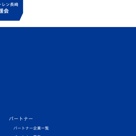
パートナー
パートナー企業一覧