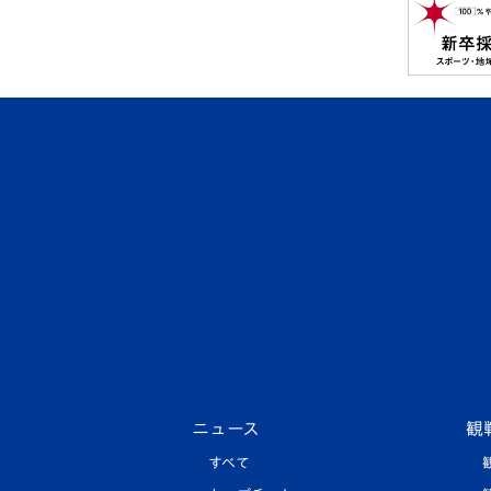
ニュース
観
すべて