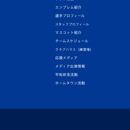
エンブレム紹介
選手プロフィール
スタッフプロフィール
マスコット紹介
チームスケジュール
クラブハウス（練習場）
応援メディア
メディア出演情報
平和祈念活動
ホームタウン活動