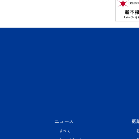
ニュース
観
すべて