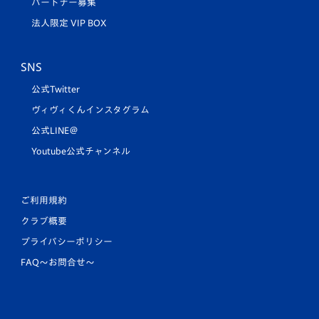
パートナー募集
法人限定 VIP BOX
SNS
公式Twitter
ヴィヴィくんインスタグラム
公式LINE＠
Youtube公式チャンネル
ご利用規約
クラブ概要
プライバシーポリシー
FAQ〜お問合せ〜