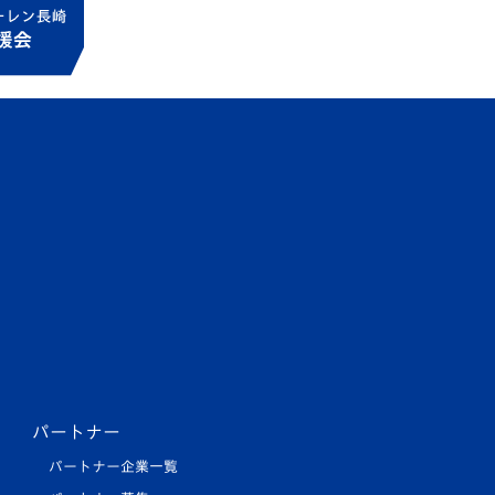
パートナー
パートナー企業一覧