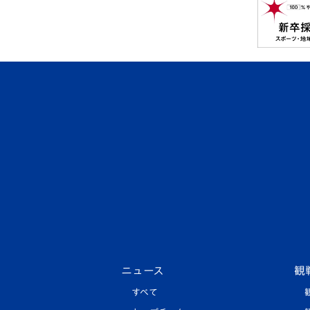
ニュース
観
すべて