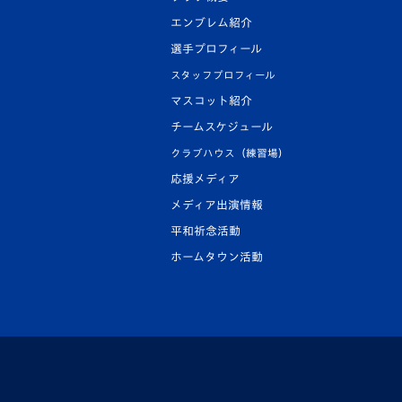
エンブレム紹介
選手プロフィール
スタッフプロフィール
マスコット紹介
チームスケジュール
クラブハウス（練習場）
応援メディア
メディア出演情報
平和祈念活動
ホームタウン活動