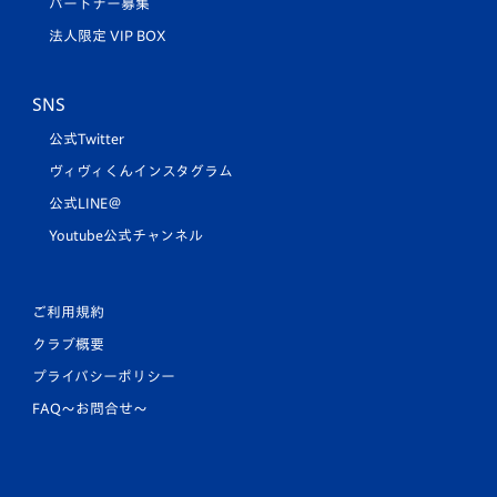
パートナー募集
法人限定 VIP BOX
SNS
公式Twitter
ヴィヴィくんインスタグラム
公式LINE＠
Youtube公式チャンネル
ご利用規約
クラブ概要
プライバシーポリシー
FAQ〜お問合せ〜