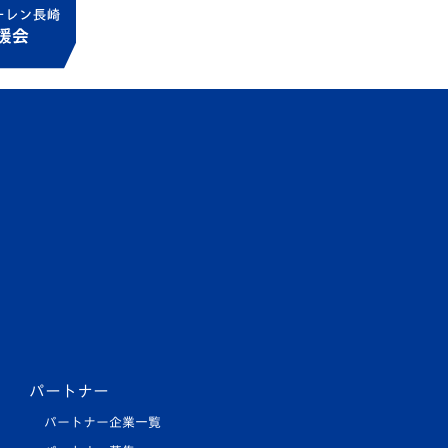
パートナー
パートナー企業一覧