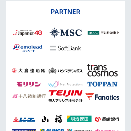
PARTNER