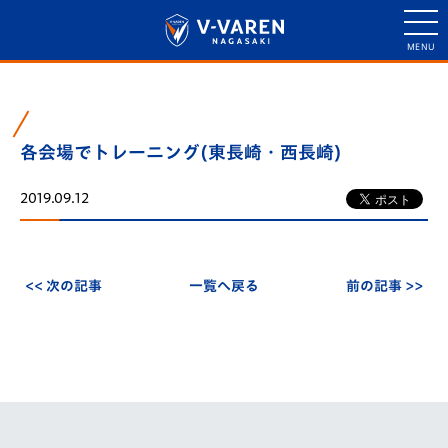
各会場でトレーニング(東長崎・西長崎)
2019.09.12
<< 次の記事
一覧へ戻る
前の記事 >>