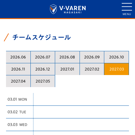
チームスケジュール
2026.06
2026.07
2026.08
2026.09
2026.10
2026.11
2026.12
2027.01
2027.02
2027.03
2027.04
2027.05
03.01
MON
03.02
TUE
03.03
WED