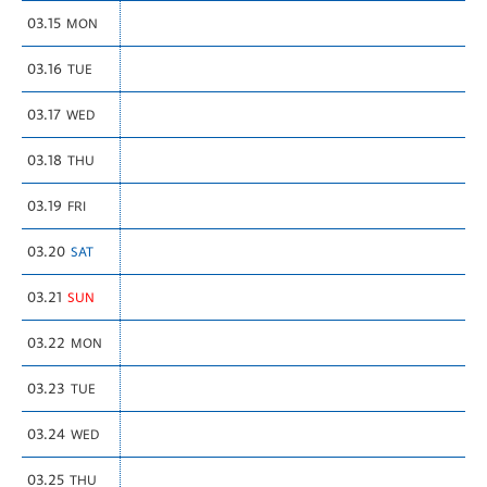
03.15
MON
03.16
TUE
03.17
WED
03.18
THU
03.19
FRI
03.20
SAT
03.21
SUN
03.22
MON
03.23
TUE
03.24
WED
03.25
THU